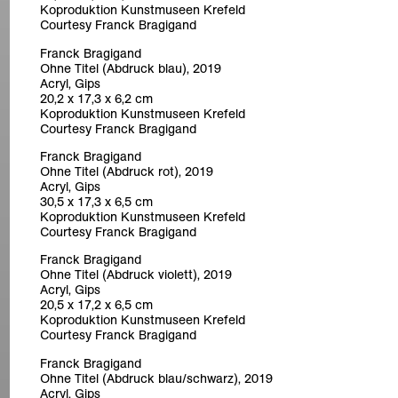
Koproduktion Kunstmuseen Krefeld
Courtesy Franck Bragigand
Franck Bragigand
Ohne Titel (Abdruck blau), 2019
Acryl, Gips
20,2 x 17,3 x 6,2 cm
Koproduktion Kunstmuseen Krefeld
Courtesy Franck Bragigand
Franck Bragigand
Ohne Titel (Abdruck rot), 2019
Acryl, Gips
30,5 x 17,3 x 6,5 cm
Koproduktion Kunstmuseen Krefeld
Courtesy Franck Bragigand
Franck Bragigand
Ohne Titel (Abdruck violett), 2019
Acryl, Gips
20,5 x 17,2 x 6,5 cm
Koproduktion Kunstmuseen Krefeld
Courtesy Franck Bragigand
Franck Bragigand
Ohne Titel (Abdruck blau/schwarz), 2019
Acryl, Gips