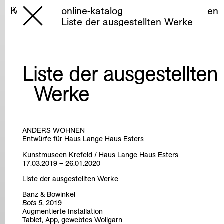
online-katalog
online-katalog
en
en
Liste der ausgestellten Werke
Liste der ausgestellten
Werke
ANDERS WOHNEN
Entwürfe für Haus Lange Haus Esters
Kunstmuseen Krefeld / Haus Lange Haus Esters
17.03.2019 – 26.01.2020
Liste der ausgestellten Werke
Banz & Bowinkel
Bots 5
, 2019
Augmentierte Installation
Tablet, App, gewebtes Wollgarn